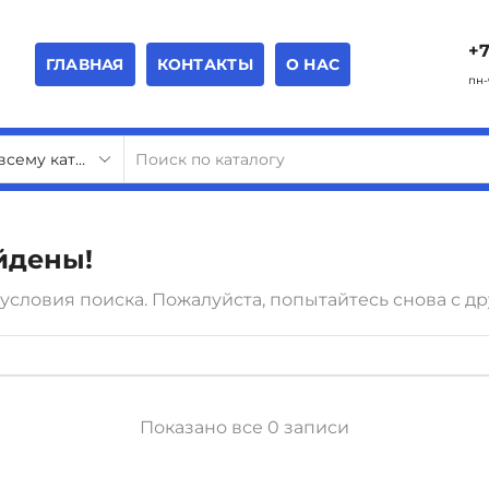
+7
ГЛАВНАЯ
КОНТАКТЫ
О НАС
пн-
йдены!
 условия поиска. Пожалуйста, попытайтесь снова с
Показано все 0 записи