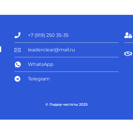
+7 (919) 250 35-35
leaderclear@mail.ru
WhatsApp
Telegram
© Лидер чистоты 2025