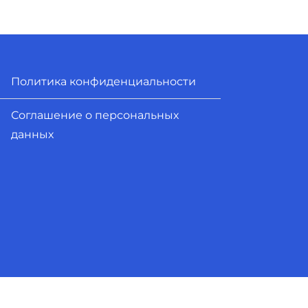
Политика конфиденциальности
Соглашение о персональных
данных