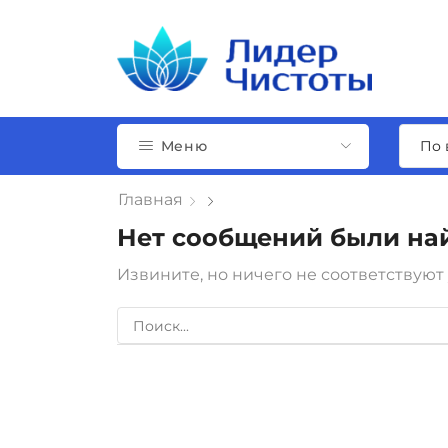
Меню
Главная
Нет сообщений были на
Извините, но ничего не соответствуют