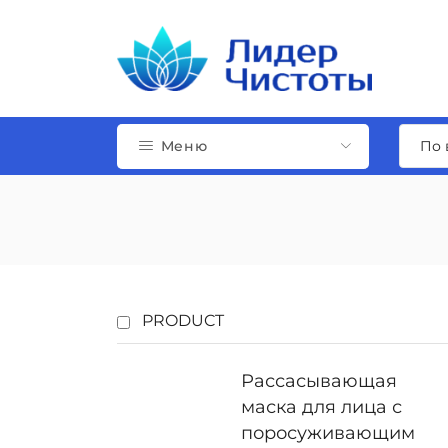
Меню
PRODUCT
Рассасывающая
маска для лица с
поросуживающим