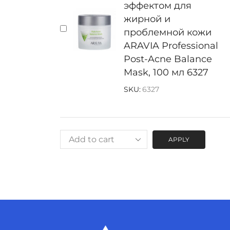
эффектом для
жирной и
проблемной кожи
ARAVIA Professional
Post-Acne Balance
Mask, 100 мл 6327
SKU:
6327
APPLY