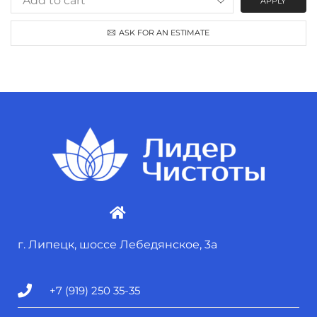
APPLY
ASK FOR AN ESTIMATE
г. Липецк, шоссе Лебедянское, 3а
+7 (919) 250 35-35