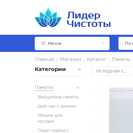
Меню
Главная
Магазин
Каталог
Пакеты
Категории
Пакеты
Вакуумные пакеты
Дой-пак с замком
Мешки для
мусора
Пакет майка с