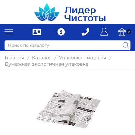
0
Главная
Каталог
Упаковка пищевая
/
/
/
Бумажная экологичная упаковка