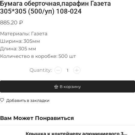
Бумага оберточная,парафин Газета
305*305 (500/уп) 108-024
885.20
₽
Материалы: Газета
Ширина: 305мм
Длина: 305 мм
Количество в коробке: 500 шт
В корзину
Добавить в закладки
Вам Может Понравиться
Крышка к контейнеру алюминиевого 380мл