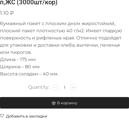
п,ЖС (3000шт/кор)
1.10
₽
бумажный пакет с плоским дном жиростойкий,
плоский пакет плотностью 40 г/м2. Имеет гладкую
поверхность и рифленые края. Отлично подойдет
для упаковки и доставки хлеба, выпечки, печенья
или пирогов.
Длина – 175 мм
Ширина – 80 мм
Высота складки – 40 мм.
В корзину
Добавить в закладки