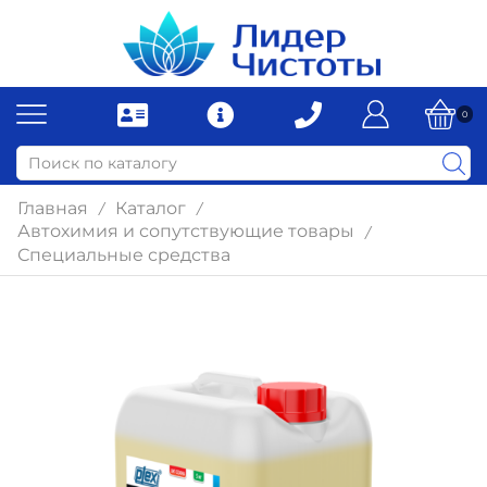
0
Главная
Каталог
/
/
Автохимия и сопутствующие товары
/
Специальные средства