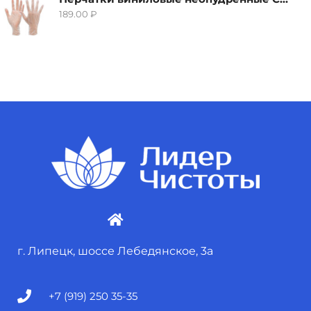
189.00
₽
г. Липецк, шоссе Лебедянское, 3а
+7 (919) 250 35-35