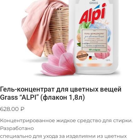
Гель-концентрат для цветных вещей
Grass “ALPI” (флакон 1,8л)
628.00
₽
Концентрированное жидкое средство для стирки.
Разработано
специально для ухода за изделиями из цветных