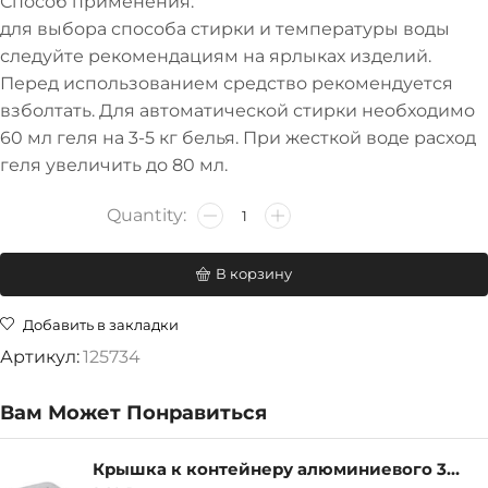
Способ применения:
для выбора способа стирки и температуры воды
следуйте рекомендациям на ярлыках изделий.
Перед использованием средство рекомендуется
взболтать. Для автоматической стирки необходимо
60 мл геля на 3-5 кг белья. При жесткой воде расход
геля увеличить до 80 мл.
В корзину
Добавить в закладки
Артикул:
125734
Вам Может Понравиться
Крышка к контейнеру алюминиевого 380мл