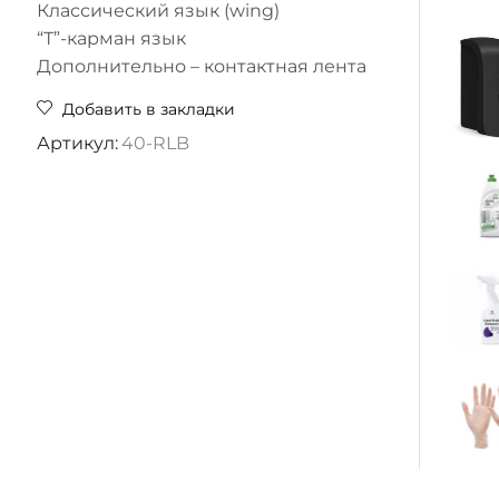
Классический язык (wing)
“Т”-карман язык
Дополнительно – контактная лента
Добавить в закладки
Артикул:
40-RLB