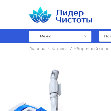
Меню
Главная
Каталог
Уборочный инвен
/
/