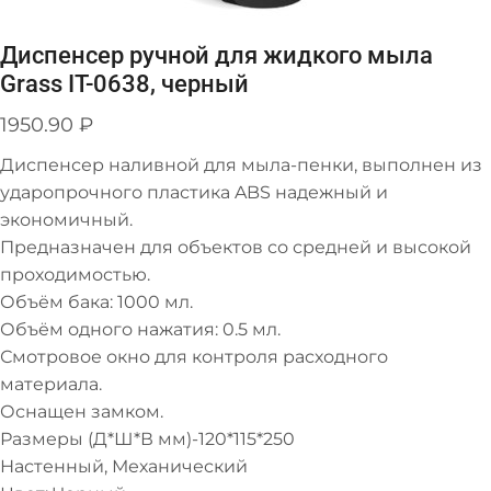
Диспенсер ручной для жидкого мыла
Grass IT-0638, черный
1950.90
₽
Диспенсер наливной для мыла-пенки, выполнен из
ударопрочного пластика ABS надежный и
экономичный.
Предназначен для объектов со средней и высокой
проходимостью.
Объём бака: 1000 мл.
Объём одного нажатия: 0.5 мл.
Смотровое окно для контроля расходного
материала.
Оснащен замком.
Размеры (Д*Ш*В мм)-120*115*250
Настенный, Механический