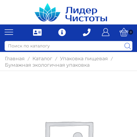
0
Главная
Каталог
Упаковка пищевая
/
/
/
Бумажная экологичная упаковка