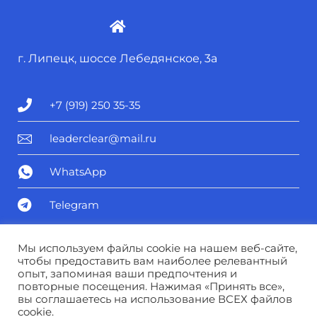
г. Липецк, шоссе Лебедянское, 3а
+7 (919) 250 35-35
leaderclear@mail.ru
WhatsApp
Telegram
Политика конфиденциальности
Мы используем файлы cookie на нашем веб-сайте,
чтобы предоставить вам наиболее релевантный
опыт, запоминая ваши предпочтения и
Соглашение о персональных данных
повторные посещения. Нажимая «Принять все»,
вы соглашаетесь на использование ВСЕХ файлов
cookie.