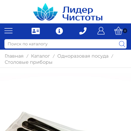
0
Главная
Каталог
Одноразовая посуда
/
/
/
Столовые приборы