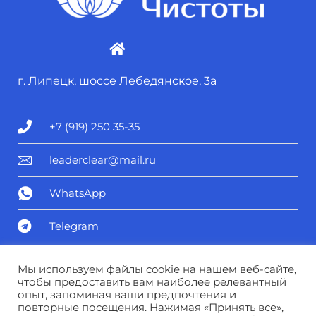
г. Липецк, шоссе Лебедянское, 3а
+7 (919) 250 35-35
leaderclear@mail.ru
WhatsApp
Telegram
Политика конфиденциальности
Мы используем файлы cookie на нашем веб-сайте,
чтобы предоставить вам наиболее релевантный
опыт, запоминая ваши предпочтения и
Соглашение о персональных данных
повторные посещения. Нажимая «Принять все»,