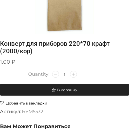
Конверт для приборов 220*70 крафт
(2000/кор)
1.00
₽
В корзину
Добавить в закладки
Артикул:
БУМ55321
Вам Может Понравиться