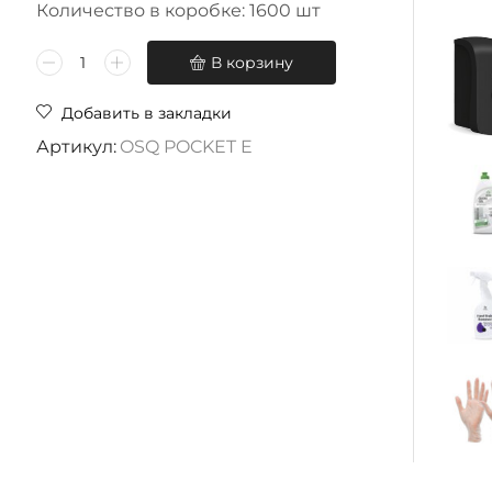
Количество в коробке: 1600 шт
В корзину
Добавить в закладки
Артикул:
OSQ POCKET E