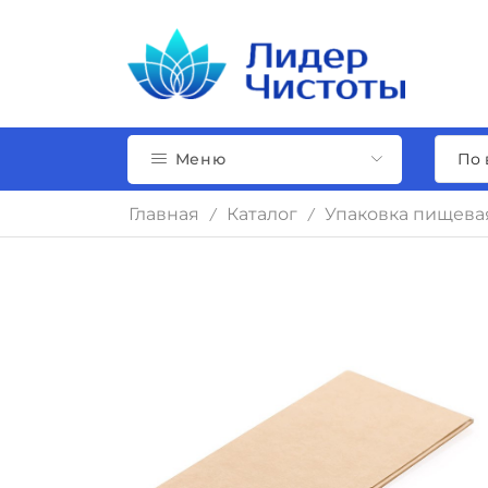
Меню
Главная
Каталог
Упаковка пищева
/
/