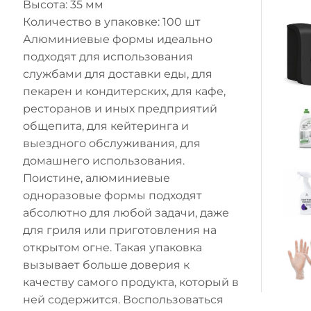
Высота: 35 мм
Количество в упаковке: 100 шт
Алюминиевые формы идеально
подходят для использования
службами для доставки еды, для
пекарен и кондитерских, для кафе,
ресторанов и иных предприятий
общепита, для кейтеринга и
выездного обслуживания, для
домашнего использования.
Поистине, алюминиевые
одноразовые формы подходят
абсолютно для любой задачи, даже
для гриля или приготовления на
открытом огне. Такая упаковка
вызывает больше доверия к
качеству самого продукта, который в
ней содержится. Воспользоваться