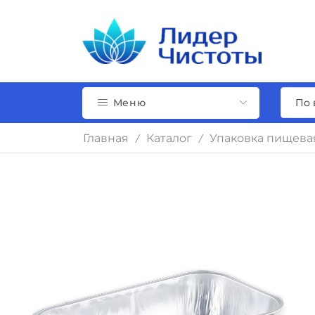
Меню
Главная
Каталог
Упаковка пищева
/
/