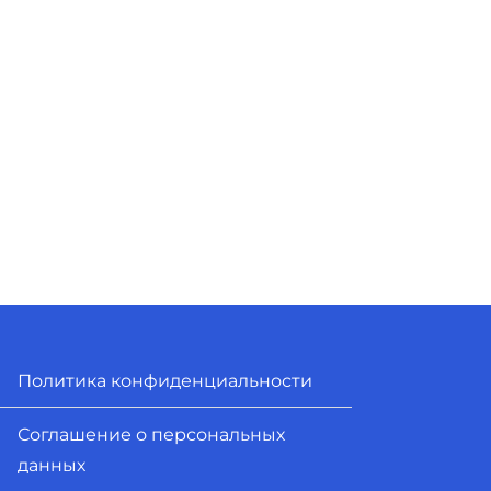
Политика конфиденциальности
Соглашение о персональных
данных