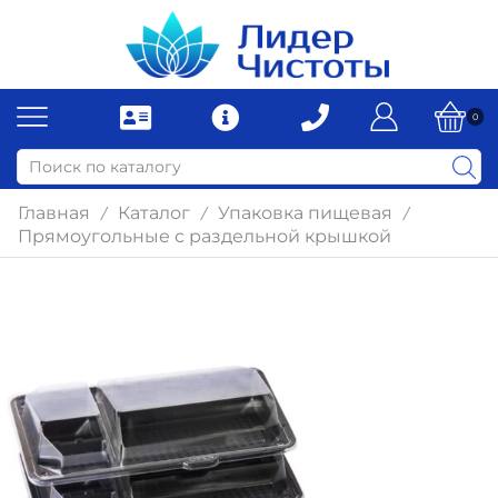
0
Главная
Каталог
Упаковка пищевая
/
/
/
Прямоугольные с раздельной крышкой