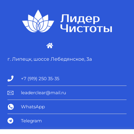
г. Липецк, шоссе Лебедянское, 3а
+7 (919) 250 35-35
leaderclear@mail.ru
WhatsApp
Telegram