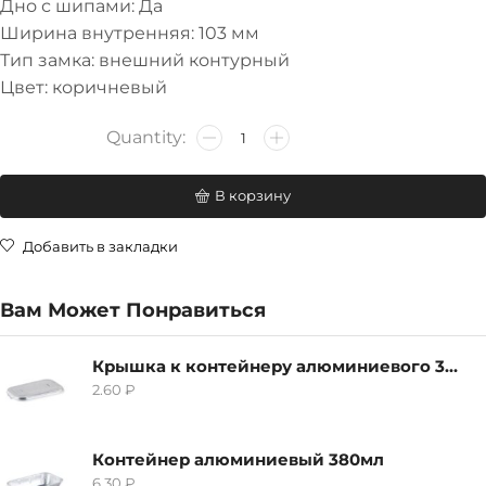
Дно с шипами: Да
Ширина внутренняя: 103 мм
Тип замка: внешний контурный
Цвет: коричневый
В корзину
Добавить в закладки
Вам Может Понравиться
Крышка к контейнеру алюминиевого 380мл
2.60
₽
Контейнер алюминиевый 380мл
6.30
₽