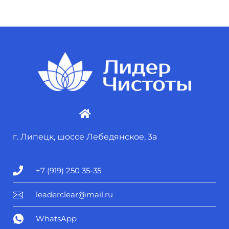
г. Липецк, шоссе Лебедянское, 3а
+7 (919) 250 35-35
leaderclear@mail.ru
WhatsApp