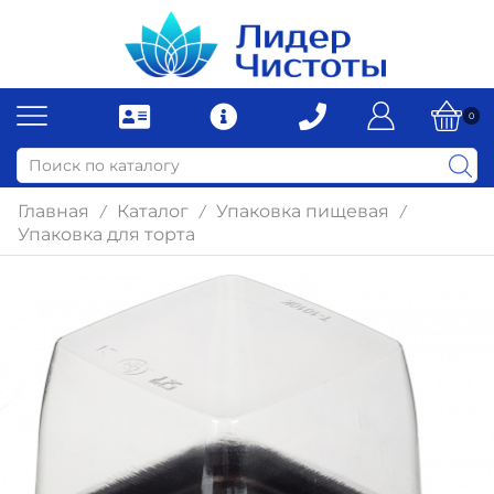
0
Главная
Каталог
Упаковка пищевая
/
/
/
Упаковка для торта