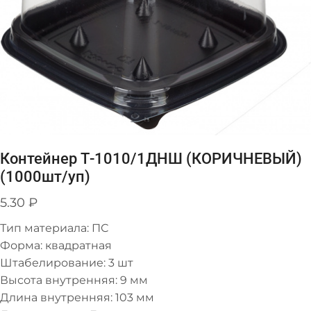
Контейнер Т-1010/1ДНШ (КОРИЧНЕВЫЙ)
(1000шт/уп)
5.30
₽
Тип материала: ПС
Форма: квадратная
Штабелирование: 3 шт
Высота внутренняя: 9 мм
Длина внутренняя: 103 мм