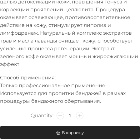
целью детоксикации кожи, повышения тонуса и
коррекции проявлений целлюлита. Процедура
оказывает освежающее, противовоспалительное
действие на кожу, стимулирует липолиз и
лимфодренаж. Натуральный комплекс экстрактов
трав и масла лаванды очищает кожу, способствует
усилению процесса регенерации. Экстракт
зеленого кофе оказывает мощный жиросжигающий
эффект.
Способ применения:
Только профессиональное применение.
Используется для пропитки бандажей в рамках
процедуры бандажного обертывания.
В корзину