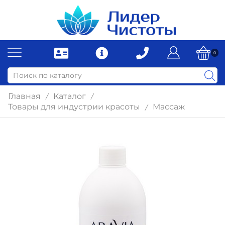
0
Главная
Каталог
/
/
Товары для индустрии красоты
Массаж
/