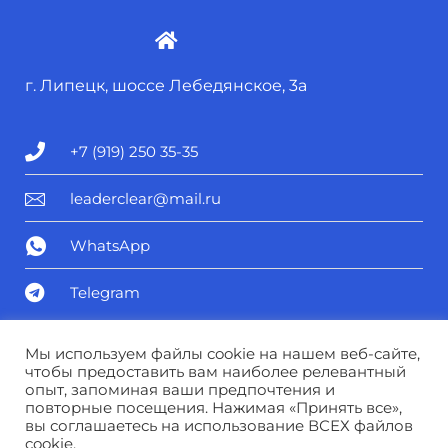
г. Липецк, шоссе Лебедянское, 3а
+7 (919) 250 35-35
leaderclear@mail.ru
WhatsApp
Telegram
Политика конфиденциальности
Мы используем файлы cookie на нашем веб-сайте,
чтобы предоставить вам наиболее релевантный
опыт, запоминая ваши предпочтения и
Соглашение о персональных данных
повторные посещения. Нажимая «Принять все»,
вы соглашаетесь на использование ВСЕХ файлов
cookie.