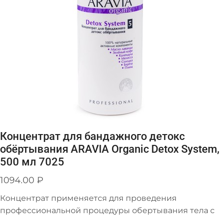
Концентрат для бандажного детокс
обёртывания ARAVIA Organic Detox System,
500 мл 7025
1094.00
₽
Концентрат применяется для проведения
профессиональной процедуры обертывания тела с