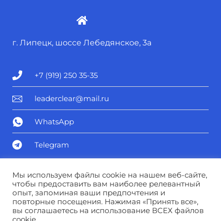
г. Липецк, шоссе Лебедянское, 3а
+7 (919) 250 35-35
leaderclear@mail.ru
WhatsApp
Telegram
Политика конфиденциальности
Мы используем файлы cookie на нашем веб-сайте,
чтобы предоставить вам наиболее релевантный
опыт, запоминая ваши предпочтения и
Соглашение о персональных данных
повторные посещения. Нажимая «Принять все»,
вы соглашаетесь на использование ВСЕХ файлов
cookie.