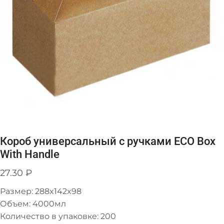
Короб универсальный с ручками ЕСО Box
With Handle
27.30
₽
Размер: 288x142x98
Объем: 4000мл
Количество в упаковке: 200