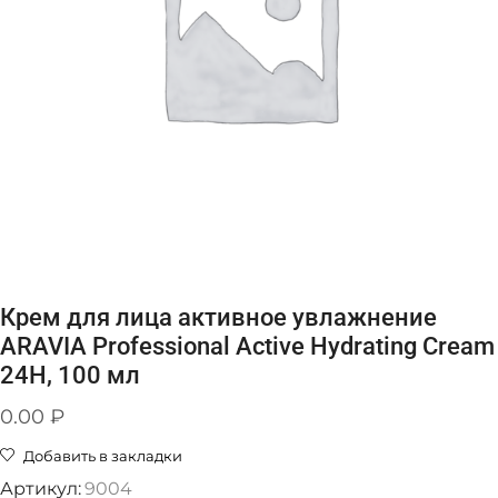
Крем для лица активное увлажнение
ARAVIA Professional Active Hydrating Cream
24H, 100 мл
0.00
₽
Добавить в закладки
Артикул:
9004