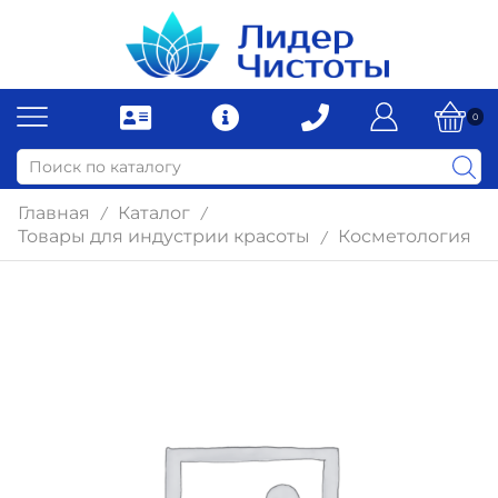
0
Главная
Каталог
/
/
Товары для индустрии красоты
Косметология
/