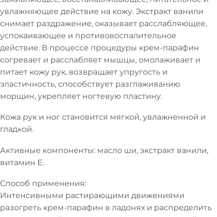
увлажняющее действие на кожу. Экстракт ванили
снимает раздражение, оказывает расслабляющее,
успокаивающее и противовоспалительное
действие. В процессе процедуры крем-парафин
согревает и расслабляет мышцы, омолаживает и
питает кожу рук, возвращает упругость и
эластичность, способствует разглаживанию
морщин, укрепляет ногтевую пластину.
Кожа рук и ног становится мягкой, увлажненной и
гладкой.
Активные компоненты: масло ши, экстракт ванили,
витамин Е.
Способ применения:
Интенсивными растирающими движениями
разогреть крем-парафин в ладонях и распределить