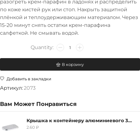
разогреть крем-парафин в ладонях и распределить
по коже кистей рук или стоп. Накрыть защитной
плёнкой и теплоудерживающим материалом. Через
15-20 минут снять остатки крем-парафина
салфеткой. Не смывать водой.
В корзину
Добавить в закладки
Артикул:
2073
Вам Может Понравиться
Крышка к контейнеру алюминиевого 380мл
2.60
₽