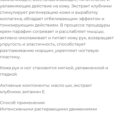
увлажняющее действие на кожу. Экстракт клубники
стимулирует регенерацию кожи и выработку
коллагена, обладает отбеливающим эффектом и
тонизирующим действием. В процессе процедуры
крем-парафин согревает и расслабляет мышцы,
активно омолаживает и питает кожу рук, возвращает
упругость и эластичность, способствует
разглаживанию морщин, укрепляет ногтевую
пластину.
Кожа рук и ног становится мягкой, увлажненной и
гладкой.
Активные компоненты: масло ши, экстракт
клубники, витамин Е.
Способ применения:
Интенсивными растирающими движениями