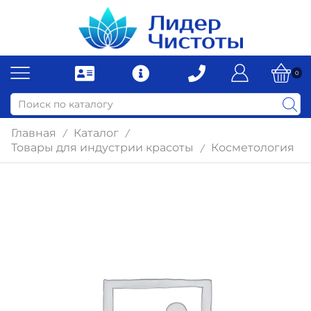
0
Главная
Каталог
/
/
Товары для индустрии красоты
Косметология
/