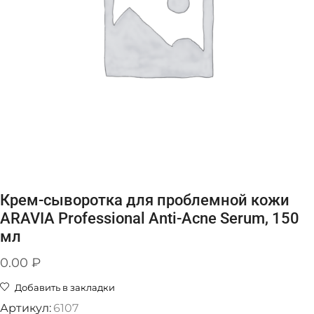
Крем-сыворотка для проблемной кожи
ARAVIA Professional Anti-Acne Serum, 150
мл
0.00
₽
Добавить в закладки
Артикул:
6107