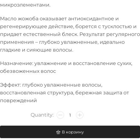
микроэлементами.
Масло жожоба оказывает антиоксидантное и
регенерирующее действие, борется с тусклостью и
придает естественный блеск. Результат регулярного
применения – глубоко увлажненные, идеально
гладкие и сияющие волосы.
Назначение: увлажнение и восстановление сухих,
обезвоженных волос
Эффект: глубоко увлажненные волосы,
восстановленная структура, бережная защита от
повреждений
В корзину