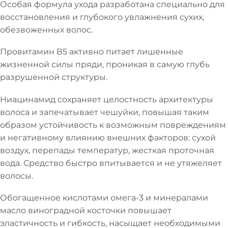
Особая формула ухода разработана специально для
восстановления и глубокого увлажнения сухих,
обезвоженных волос.
Провитамин В5 активно питает лишенные
жизненной силы пряди, проникая в самую глубь
разрушенной структуры.
Ниацинамид сохраняет целостность архитектуры
волоса и запечатывает чешуйки, повышая таким
образом устойчивость к возможным повреждениям
и негативному влиянию внешних факторов: сухой
воздух, перепады температур, жесткая проточная
вода. Средство быстро впитывается и не утяжеляет
волосы.
Обогащенное кислотами омега-3 и минералами
масло виноградной косточки повышает
эластичность и гибкость, насыщает необходимыми