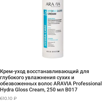
Крем-уход восстанавливающий для
глубокого увлажнения сухих и
обезвоженных волос ARAVIA Professional
Hydra Gloss Cream, 250 мл В017
610.10
₽