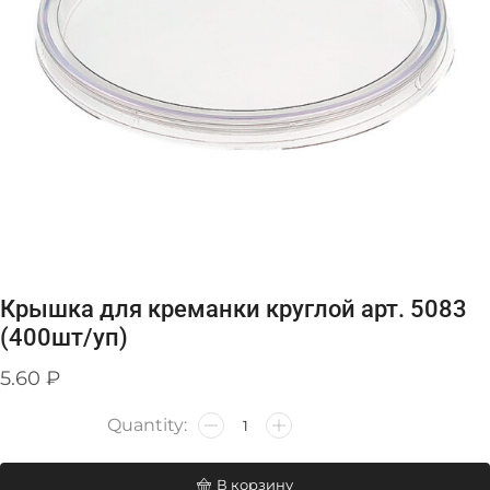
Крышка для креманки круглой арт. 5083
(400шт/уп)
5.60
₽
В корзину