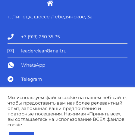
г. Липецк, шоссе Лебедянское, 3а
+7 (919) 250 35-35
leaderclear@mail.ru
WhatsApp
Telegram
Политика конфиденциальности
Мы используем файлы cookie на нашем веб-сайте,
чтобы предоставить вам наиболее релевантный
опыт, запоминая ваши предпочтения и
Соглашение о персональных данных
повторные посещения. Нажимая «Принять все»,
вы соглашаетесь на использование ВСЕХ файлов
cookie.