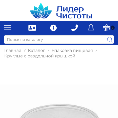
0
Главная
Каталог
Упаковка пищевая
/
/
/
Круглые с раздельной крышкой