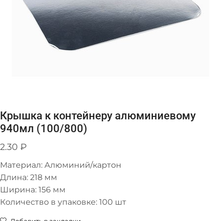
Крышка к контейнеру алюминиевому
940мл (100/800)
2.30
₽
Материал: Алюминий/картон
Длина: 218 мм
Ширина: 156 мм
Количество в упаковке: 100 шт