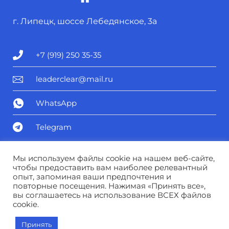
г. Липецк, шоссе Лебедянское, 3а
+7 (919) 250 35-35
leaderclear@mail.ru
WhatsApp
Telegram
Политика конфиденциальности
Мы используем файлы cookie на нашем веб-сайте,
чтобы предоставить вам наиболее релевантный
опыт, запоминая ваши предпочтения и
Соглашение о персональных данных
повторные посещения. Нажимая «Принять все»,
вы соглашаетесь на использование ВСЕХ файлов
cookie.
© Лидер чистоты 2025
Принять