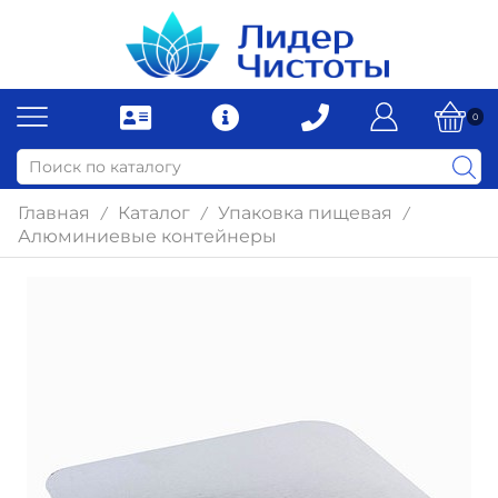
0
Главная
Каталог
Упаковка пищевая
/
/
/
Алюминиевые контейнеры