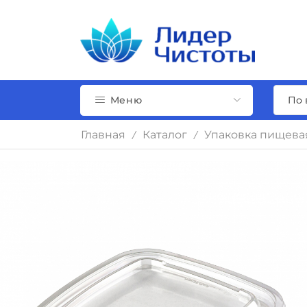
Меню
Главная
Каталог
Упаковка пищева
/
/