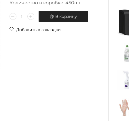
Количество в коробке: 450шт
В корзину
Добавить в закладки