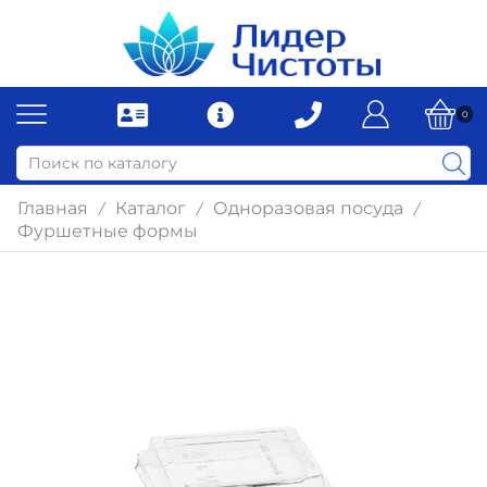
0
Главная
Каталог
Одноразовая посуда
/
/
/
Фуршетные формы