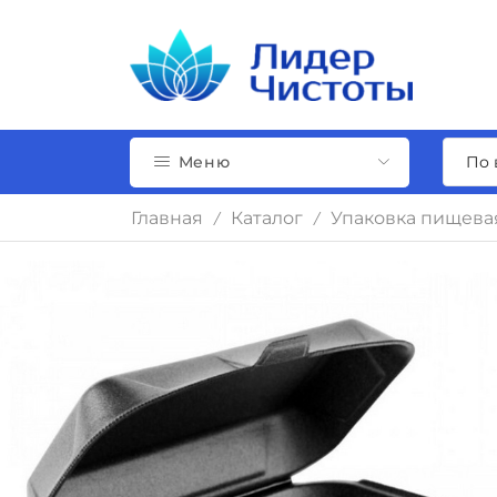
Меню
Главная
Каталог
Упаковка пищева
/
/