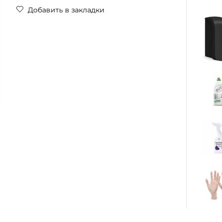
Добавить в закладки