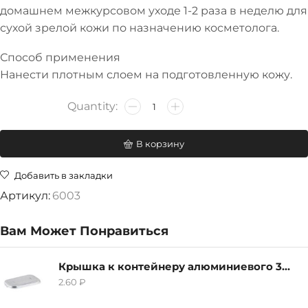
домашнем межкурсовом уходе 1-2 раза в неделю для
сухой зрелой кожи по назначению косметолога.
Способ применения
Нанести плотным слоем на подготовленную кожу.
В корзину
Добавить в закладки
Артикул:
6003
Вам Может Понравиться
Крышка к контейнеру алюминиевого 380мл
2.60
₽