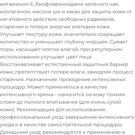
витамином Е, биофлавоноидами зелёного чая,
коллагеном, маслом ши и какао для защиты кожи от
негативного действия свободных радикалов,
старения и потери энергии клетками кожи.
Улучшает текстуру кожи, значительно сокращает
количество и уменьшает глубину морщин. Сужает
поры, насыщает клетки влагой, при регулярном
использовании улучшает цвет лица.
Восстанавливает естественный защитный барьер
кожи, препятствует потере влаги, замедляя процесс
старения. Назначение: проведение интенсивных
процедур. Может применяться в качестве
интенсивного крема – наносится на кожу тонким
слоем до полного впитывания (для очень сухой
кожи). Рекомендации для использования:
профессиональный уход: завершение интенсивного
ухода и в качестве самостоятельной процедуры.
Домашний уход: рекомендуется к применению в