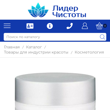
0
Главная
Каталог
/
/
Товары для индустрии красоты
Косметология
/