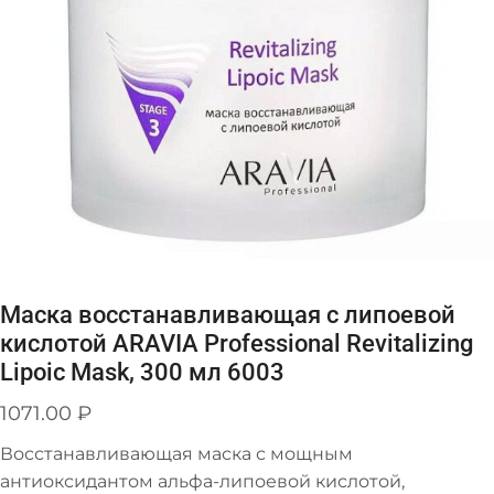
Маска восстанавливающая с липоевой
кислотой ARAVIA Professional Revitalizing
Lipoic Mask, 300 мл 6003
1071.00
₽
Восстанавливающая маска с мощным
антиоксидантом альфа-липоевой кислотой,