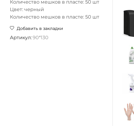
Количество мешков в пласте: 50 шт
Цвет: черный
Количество мешков в пласте: 50 шт
Добавить в закладки
Артикул:
90*130