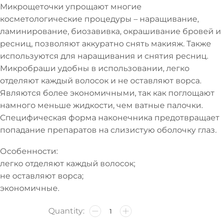
Микрощеточки упрощают многие
косметологические процедуры – наращивание,
ламинирование, биозавивка, окрашивание бровей и
ресниц, позволяют аккуратно снять макияж. Также
используются для наращивания и снятия ресниц.
Микробраши удобны в использовании, легко
отделяют каждый волосок и не оставляют ворса.
Являются более экономичными, так как поглощают
намного меньше жидкости, чем ватные палочки.
Cпецифическая форма наконечника предотвращает
попадание препаратов на слизистую оболочку глаз.
Особенности:
легко отделяют каждый волосок;
не оставляют ворса;
экономичные.