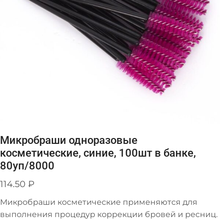
Микробраши одноразовые
косметические, синие, 100шт в банке,
80уп/8000
114.50
₽
Микробраши косметические применяются для
выполнения процедур коррекции бровей и ресниц.