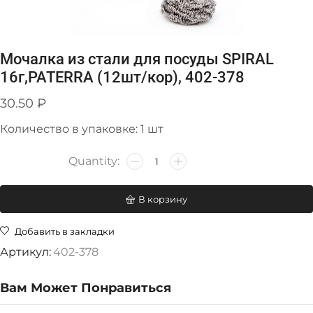
Мочалка из стали для посуды SPIRAL
16г,PATERRA (12шт/кор), 402-378
30.50
₽
Количество в упаковке: 1 шт
В корзину
Добавить в закладки
Артикул:
402-378
Вам Может Понравиться