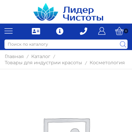
0
Главная
Каталог
/
/
Товары для индустрии красоты
Косметология
/