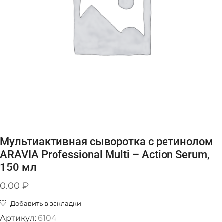
Мультиактивная сыворотка с ретинолом
ARAVIA Professional Multi – Action Serum,
150 мл
0.00
₽
Добавить в закладки
Артикул:
6104