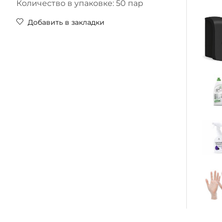
Количество в упаковке: 50 пар
Добавить в закладки