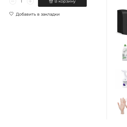
В корзину
Добавить в закладки