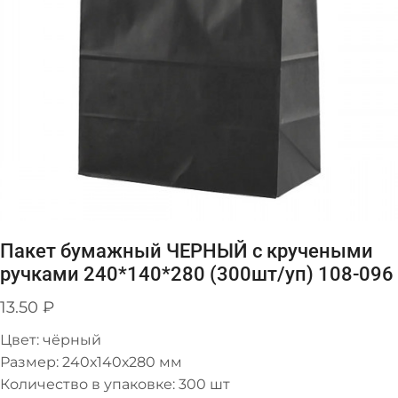
Пакет бумажный ЧЕРНЫЙ с кручеными
ручками 240*140*280 (300шт/уп) 108-096
13.50
₽
Цвет: чёрный
Размер: 240х140х280 мм
Количество в упаковке: 300 шт