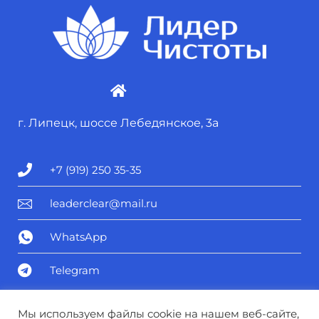
г. Липецк, шоссе Лебедянское, 3а
+7 (919) 250 35-35
leaderclear@mail.ru
WhatsApp
Telegram
Политика конфиденциальности
Мы используем файлы cookie на нашем веб-сайте,