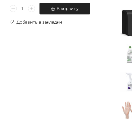
В корзину
Добавить в закладки