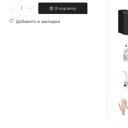
В корзину
Добавить в закладки