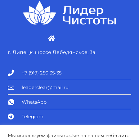
г. Липецк, шоссе Лебедянское, 3а
+7 (919) 250 35-35
leaderclear@mail.ru
WhatsApp
Telegram
Политика конфиденциальности
Мы используем файлы cookie на нашем веб-сайте,