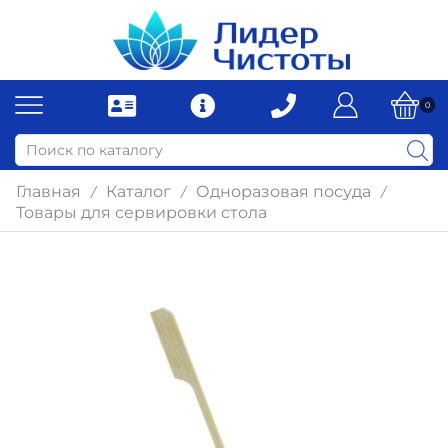
0
Главная
Каталог
Одноразовая посуда
/
/
/
Товары для сервировки стола