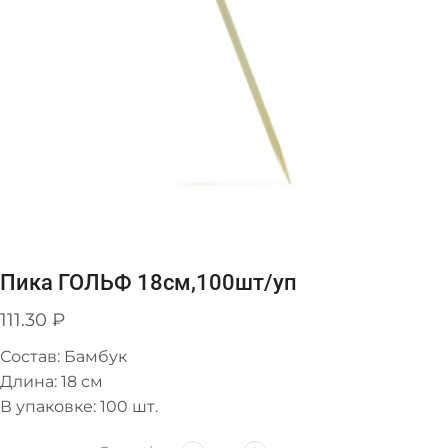
Пика ГОЛЬФ 18см,100шт/уп
111.30
₽
Состав: Бамбук
Длина: 18 см
В упаковке: 100 шт.