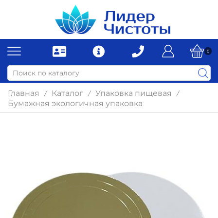
0
Главная
Каталог
Упаковка пищевая
/
/
/
Бумажная экологичная упаковка