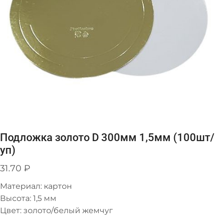
Подложка золото D 300мм 1,5мм (100шт/
уп)
31.70
₽
Материал: картон
Высота: 1,5 мм
Цвет: золото/белый жемчуг