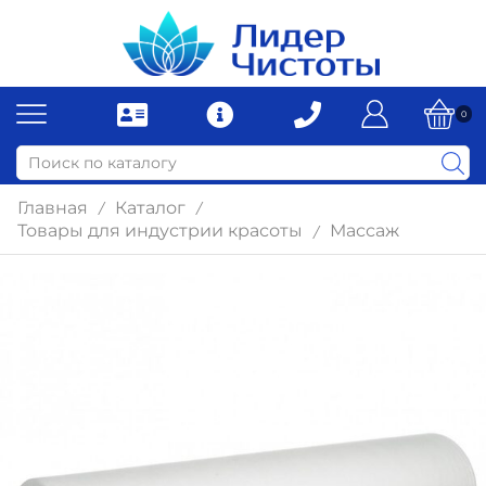
0
Главная
Каталог
/
/
Товары для индустрии красоты
Массаж
/