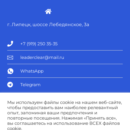
г. Липецк, шоссе Лебедянское, 3а
+7 (919) 250 35-35
leaderclear@mail.ru
WhatsApp
Telegram
Политика конфиденциальности
Мы используем файлы cookie на нашем веб-сайте,
чтобы предоставить вам наиболее релевантный
опыт, запоминая ваши предпочтения и
Соглашение о персональных данных
повторные посещения. Нажимая «Принять все»,
вы соглашаетесь на использование ВСЕХ файлов
cookie.