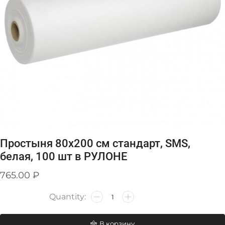
Простыня 80х200 см стандарт, SMS,
белая, 100 шт в РУЛОНЕ
765.00
₽
В корзину