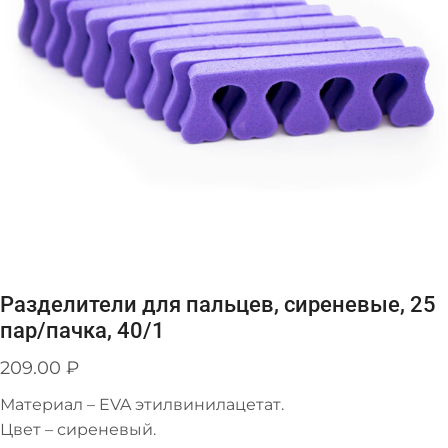
Разделители для пальцев, сиреневые, 25
пар/пачка, 40/1
209.00
₽
Материал – EVA этилвинилацетат.
Цвет – сиреневый.