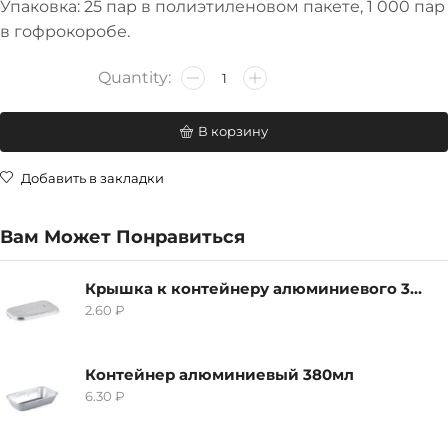
Упаковка: 25 пар в полиэтиленовом пакете, 1 000 пар
в гофрокоробе.
В корзину
Добавить в закладки
Вам Может Понравиться
Крышка к контейнеру алюминиевого 380мл
2.60
₽
Контейнер алюминиевый 380мл
6.30
₽