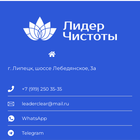
г. Липецк, шоссе Лебедянское, 3а
+7 (919) 250 35-35
leaderclear@mail.ru
WhatsApp
Telegram