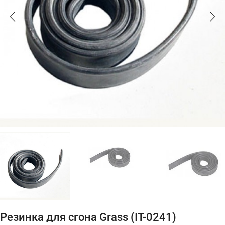
Резинка для сгона Grass (IT-0241)