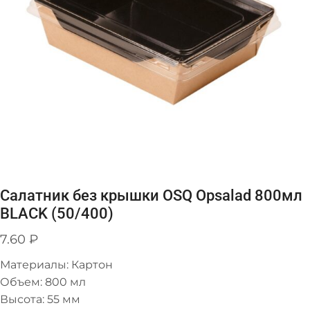
Салатник без крышки OSQ Opsalad 800мл
BLACK (50/400)
7.60
₽
Материалы: Картон
Объем: 800 мл
Высота: 55 мм