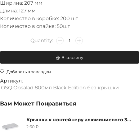
Ширина: 207 мм
Длина: 127 мм
Количество в коробке: 200 шт
Количество в спайке: 50шт
В корзину
Добавить в закладки
Артикул:
OSQ Opsalad 800мл Black Edition без крышки
Вам Может Понравиться
Крышка к контейнеру алюминиевого 380мл
2.60
₽