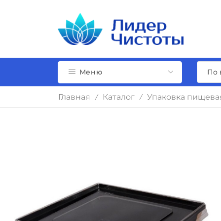
Меню
Главная
Каталог
Упаковка пищева
/
/