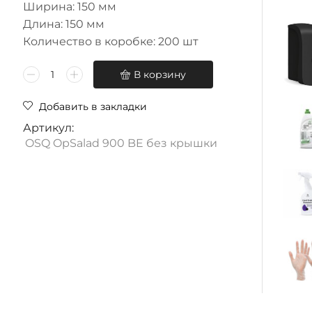
Ширина: 150 мм
Длина: 150 мм
Количество в коробке: 200 шт
В корзину
Добавить в закладки
Артикул:
OSQ OpSalad 900 BE без крышки