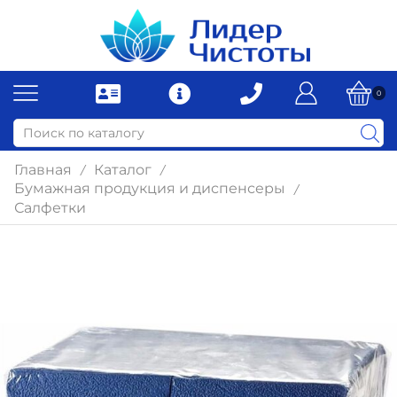
0
Главная
Каталог
/
/
Бумажная продукция и диспенсеры
/
Салфетки