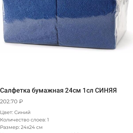
Салфетка бумажная 24см 1сл СИНЯЯ
202.70
₽
Цвет: Синий
Количество слоев: 1
Размер: 24х24 см