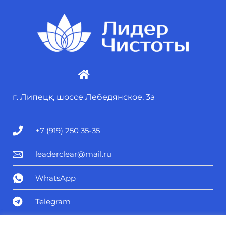
г. Липецк, шоссе Лебедянское, 3а
+7 (919) 250 35-35
leaderclear@mail.ru
WhatsApp
Telegram