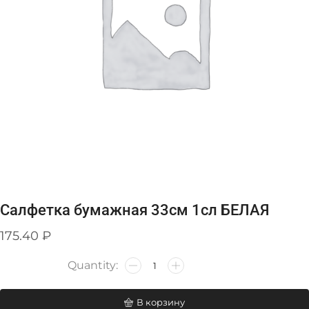
Салфетка бумажная 33см 1сл БЕЛАЯ
175.40
₽
В корзину