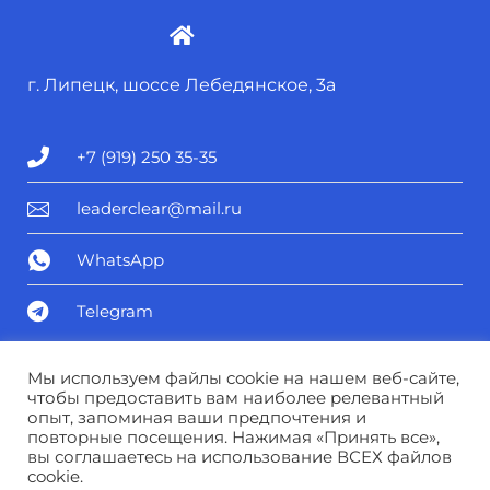
г. Липецк, шоссе Лебедянское, 3а
+7 (919) 250 35-35
leaderclear@mail.ru
WhatsApp
Telegram
Политика конфиденциальности
Мы используем файлы cookie на нашем веб-сайте,
чтобы предоставить вам наиболее релевантный
опыт, запоминая ваши предпочтения и
Соглашение о персональных данных
повторные посещения. Нажимая «Принять все»,
вы соглашаетесь на использование ВСЕХ файлов
cookie.