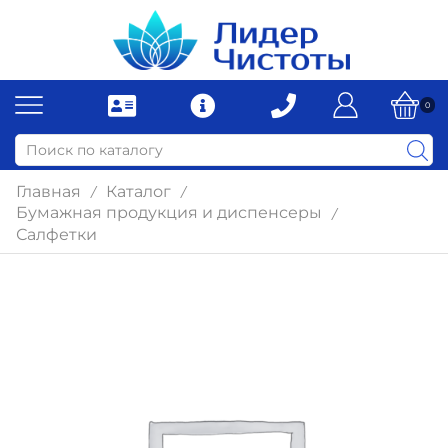
0
Главная
Каталог
/
/
Бумажная продукция и диспенсеры
/
Салфетки